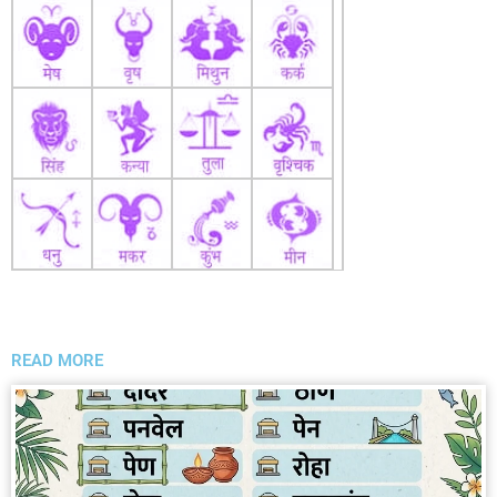
READ MORE