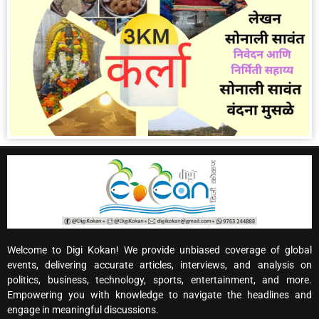
Welcome to Digi Kokan! We provide unbiased coverage of global
events, delivering accurate articles, interviews, and analysis on
politics, business, technology, sports, entertainment, and more.
Empowering you with knowledge to navigate the headlines and
engage in meaningful discussions.