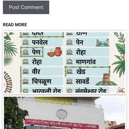
READ MORE