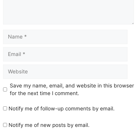
Save my name, email, and website in this browser
for the next time I comment.
Notify me of follow-up comments by email.
Notify me of new posts by email.