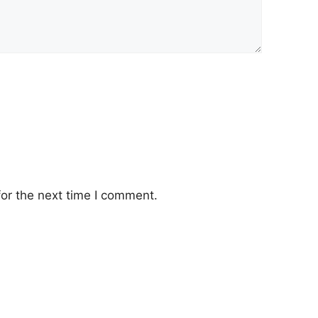
or the next time I comment.