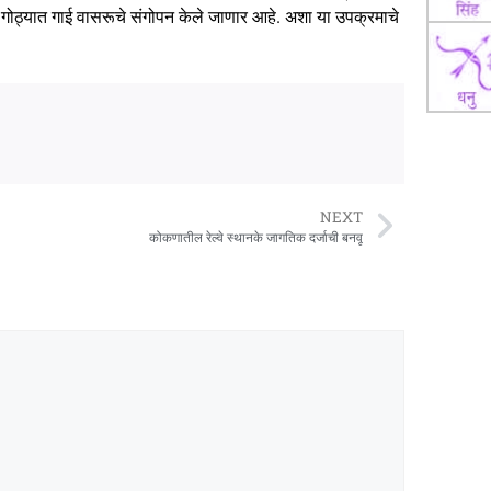
ा गोठ्यात गाई वासरूचे संगोपन केले जाणार आहे. अशा या उपक्रमाचे
NEXT
कोकणातील रेल्वे स्थानके जागतिक दर्जाची बनवू