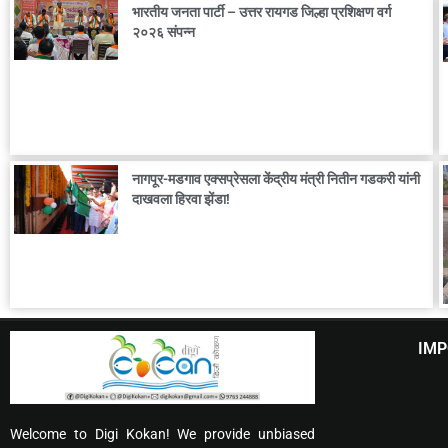
भारतीय जनता पार्टी – उत्तर रायगड जिल्हा प्रशिक्षण वर्ग
२०२६ संपन्न
नागपूर-मडगाव एक्सप्रेसला केंद्रीय मंत्री नितीन गडकरी यांनी
दाखवला हिरवा झेंडा!
IMP
Welcome to Digi Kokan! We provide unbiased