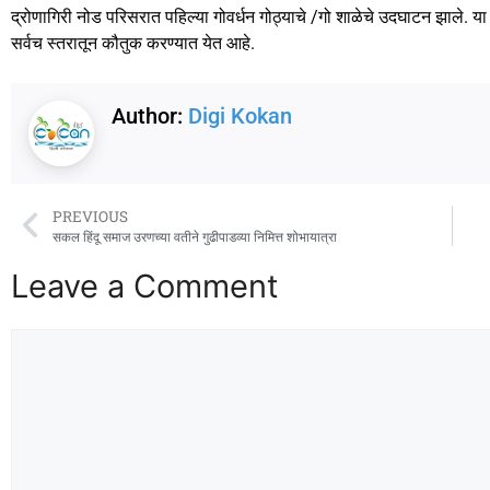
द्रोणागिरी नोड परिसरात पहिल्या गोवर्धन गोठ्याचे /गो शाळेचे उदघाटन झाले. य
सर्वच स्तरातून कौतुक करण्यात येत आहे.
Author:
Digi Kokan
PREVIOUS
सकल हिंदू समाज उरणच्या वतीने गुढीपाडव्या निमित्त शोभायात्रा
Leave a Comment