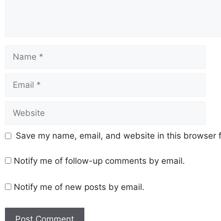
Save my name, email, and website in this browser f
Notify me of follow-up comments by email.
Notify me of new posts by email.