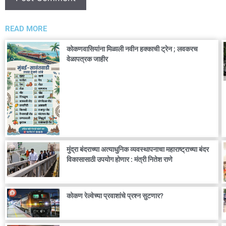
READ MORE
कोकणवासियांना मिळाली नवीन हक्काची ट्रेन ; लवकरच
वेळापत्रक जाहीर
मुंद्रा बंदराच्या अत्याधुनिक व्यवस्थापनाचा महाराष्ट्राच्या बंदर
विकासासाठी उपयोग होणार : मंत्री नितेश राणे
कोकण रेल्वेच्या प्रवाशांचे प्रश्न सुटणार?