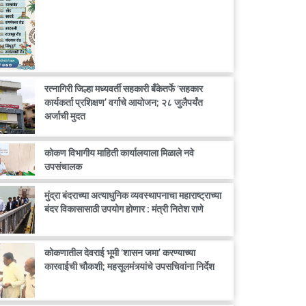
रत्नागिरी जिल्हा मध्यवर्ती सहकारी बँकेतर्फे ‘सहकार
कार्यकर्ता प्रशिक्षण’ वर्गाचे आयोजन; २८ जुलैपर्यंत
अर्जाची मुदत
कोकण विभागीय माहिती कार्यालयाला मिळाले नवे
उपसंचालक
मुंद्रा बंदराच्या अत्याधुनिक व्यवस्थापनाचा महाराष्ट्राच्या
बंदर विकासासाठी उपयोग होणार : मंत्री नितेश राणे
कोकणातील देवराई भूमी ‘शासन जमा’ करण्याच्या
कारवाईची चौकशी; महसूलमंत्र्यांचे उपसचिवांना निर्देश