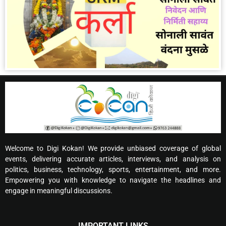
Welcome to Digi Kokan! We provide unbiased coverage of global
events, delivering accurate articles, interviews, and analysis on
politics, business, technology, sports, entertainment, and more.
Empowering you with knowledge to navigate the headlines and
engage in meaningful discussions.
IMPORTANT LINKS