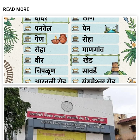
READ MORE