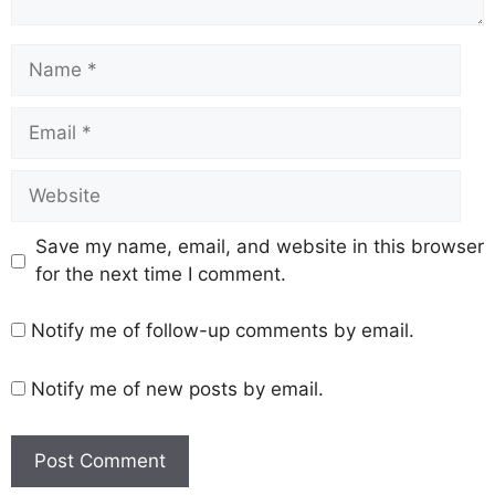
Save my name, email, and website in this browser
for the next time I comment.
Notify me of follow-up comments by email.
Notify me of new posts by email.