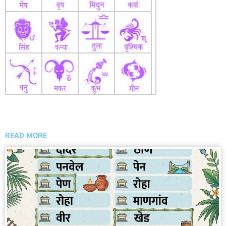
READ MORE